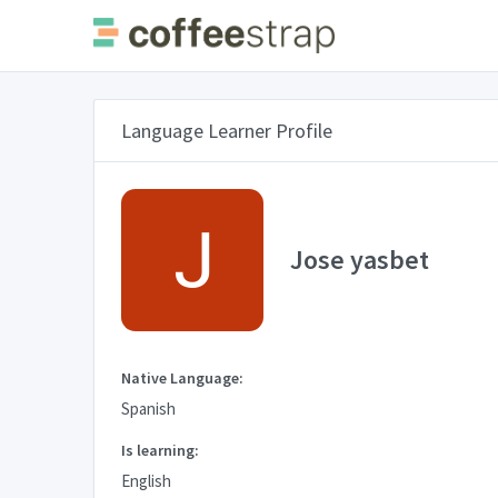
Language Learner Profile
Jose yasbet
Native Language:
Spanish
Is learning:
English