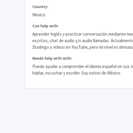
Country:
Mexico
Can help with:
Aprender Inglés y practicar conversación mediante me
escritos, chat de audio y/o audio llamadas. Actualment
Duolingo y videos en YouTube, pero mi nivel es demasi
Needs help with with:
Puedo ayudar a comprender el idioma español en sus t
hablar, escuchar y escribir. Soy nativo de México.